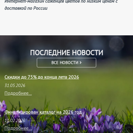
Интернет-магазин саженцев цветов по низким ценам с
доставкой по России
ПОСЛЕДНИЕ НОВОСТИ
ВСЕ НОВОСТИ
Скидки до 75% до конца лета 2026
31.05.2026
Подробнее...
Финализирован каталог на 2026 год
11.02.2026
Подробнее...