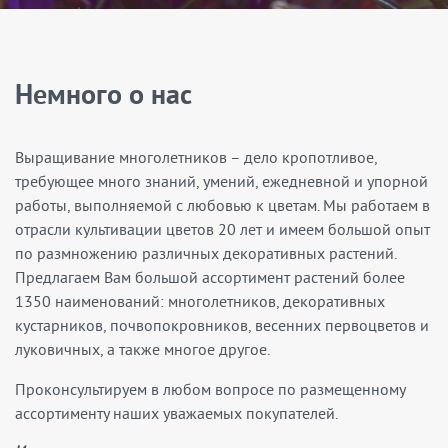
Немного о нас
Выращивание многолетников – дело кропотливое,
требующее много знаний, умений, ежедневной и упорной
работы, выполняемой с любовью к цветам. Мы работаем в
отрасли культивации цветов 20 лет и имеем большой опыт
по размножению различных декоративных растений.
Предлагаем Вам большой ассортимент растений более
1350 наименований: многолетников, декоративных
кустарников, почвопокровников, весенних первоцветов и
луковичных, а также многое другое.
Проконсультируем в любом вопросе по размещенному
ассортименту наших уважаемых покупателей.