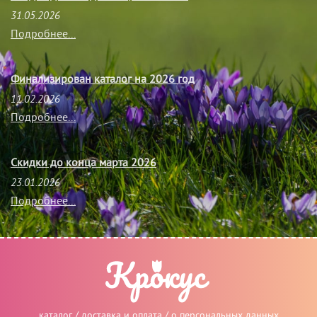
31.05.2026
Подробнее...
Финализирован каталог на 2026 год
11.02.2026
Подробнее...
Скидки до конца марта 2026
23.01.2026
Подробнее...
каталог
/
доставка и оплата
/
о персональных данных