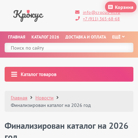
Корзина
info@crocus-vl.ru
+7 (911) 365-68-68
ГЛАВНАЯ
КАТАЛОГ 2026
ДОСТАВКА И ОПЛАТА
ЕЩЁ
Каталог товаров
Главная
Новости
Финализирован каталог на 2026 год
Финализирован каталог на 2026
год