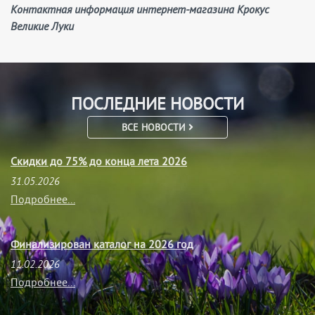
Контактная информация интернет-магазина Крокус
Великие Луки
ПОСЛЕДНИЕ НОВОСТИ
ВСЕ НОВОСТИ
Скидки до 75% до конца лета 2026
31.05.2026
Подробнее...
Финализирован каталог на 2026 год
11.02.2026
Подробнее...