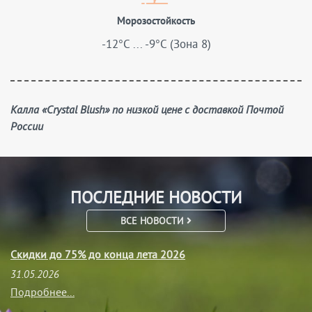
Морозостойкость
-12°C ... -9°C (Зона 8)
Калла «Crystal Blush» по низкой цене с доставкой Почтой
России
ПОСЛЕДНИЕ НОВОСТИ
ВСЕ НОВОСТИ
Скидки до 75% до конца лета 2026
31.05.2026
Подробнее...