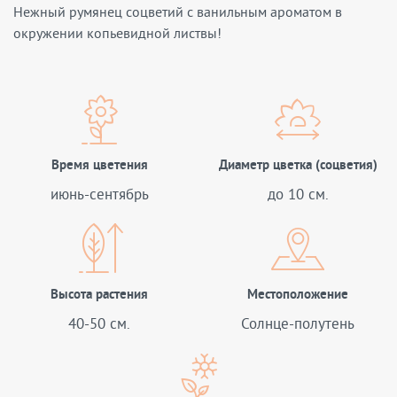
Нежный румянец соцветий с ванильным ароматом в
окружении копьевидной листвы!
Время цветения
Диаметр цветка (соцветия)
июнь-сентябрь
до 10 см.
Высота растения
Местоположение
40-50 см.
Солнце-полутень