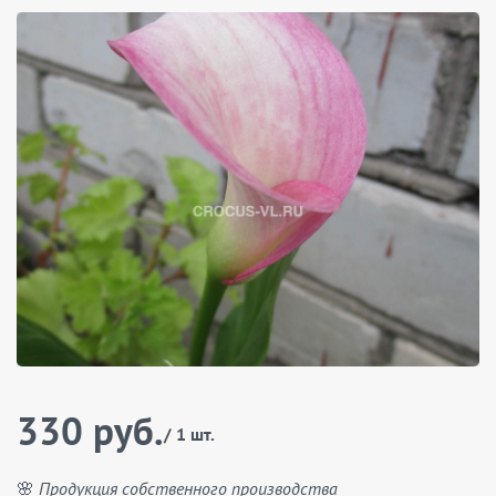
330 руб.
/ 1 шт.
🌸 Продукция собственного производства