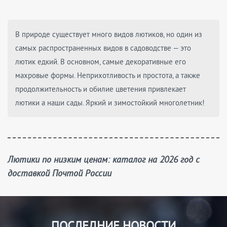
В природе существует много видов лютиков, но один из
самых распространенных видов в садоводстве — это
лютик едкий. В основном, самые декоративные его
махровые формы. Неприхотливость и простота, а также
продолжительность и обилие цветения привлекает
лютики а наши сады. Яркий и зимостойкий многолетник!
Лютики по низким ценам: каталог на 2026 год с
доставкой Почтой России
ПОСЛЕДНИЕ НОВОСТИ