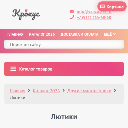
Корзина
info@crocus-vl.ru
+7 (911) 365-68-68
ГЛАВНАЯ
КАТАЛОГ 2026
ДОСТАВКА И ОПЛАТА
ЕЩЁ
Каталог товаров
Главная
Каталог 2026
Другие многолетники
Лютики
Лютики