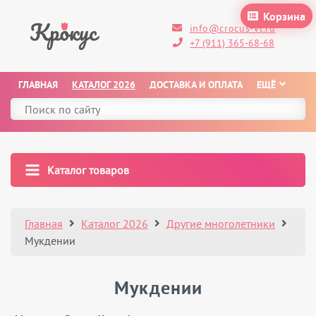
Корзина
info@crocus-vl.ru
+7 (911) 365-68-68
ГЛАВНАЯ
КАТАЛОГ 2026
ДОСТАВКА И ОПЛАТА
ЕЩЁ
Каталог товаров
Главная
Каталог 2026
Другие многолетники
Мукдении
Мукдении