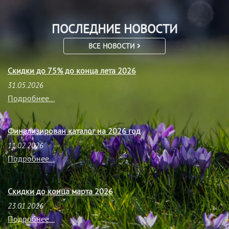
ПОСЛЕДНИЕ НОВОСТИ
ВСЕ НОВОСТИ
Скидки до 75% до конца лета 2026
31.05.2026
Подробнее...
Финализирован каталог на 2026 год
11.02.2026
Подробнее...
Скидки до конца марта 2026
23.01.2026
Подробнее...