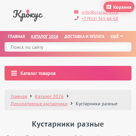
Корзина
info@crocus-vl.ru
+7 (911) 365-68-68
ГЛАВНАЯ
КАТАЛОГ 2026
ДОСТАВКА И ОПЛАТА
ЕЩЁ
Каталог товаров
Главная
Каталог 2026
Декоративные кустарники
Кустарники разные
Кустарники разные