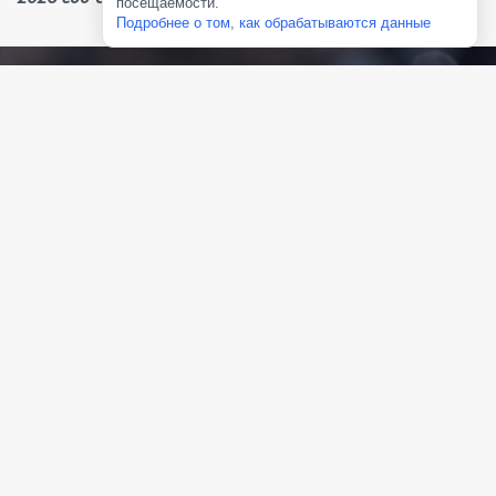
посещаемости.
Подробнее о том, как обрабатываются данные
ПОСЛЕДНИЕ НОВОСТИ
ВСЕ НОВОСТИ
Скидки до 75% до конца лета 2026
31.05.2026
Подробнее...
Финализирован каталог на 2026 год
11.02.2026
Подробнее...
Скидки до конца марта 2026