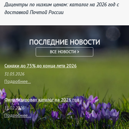
Дицентры по низким ценам: каталог на 2026 год с
доставкой Почтой России
ПОСЛЕДНИЕ НОВОСТИ
ВСЕ НОВОСТИ
Скидки до 75% до конца лета 2026
31.05.2026
Подробнее...
Финализирован каталог на 2026 год
11.02.2026
Подробнее...