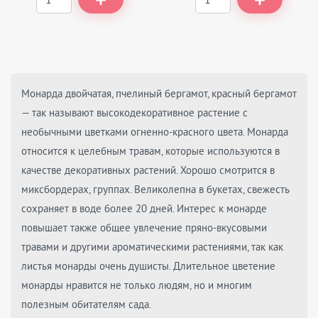
Монарда двойчатая, пчелиный бергамот, красный бергамот
— так называют высокодекоративное растение с
необычными цветками огненно-красного цвета. Монарда
относится к целебным травам, которые используются в
качестве декоративных растений. Хорошо смотрится в
миксбордерах, группах. Великолепна в букетах, свежесть
сохраняет в воде более 20 дней. Интерес к монарде
повышает также общее увлечение пряно-вкусовыми
травами и другими ароматическими растениями, так как
листья монарды очень душисты. Длительное цветение
монарды нравится не только людям, но и многим
полезным обитателям сада.