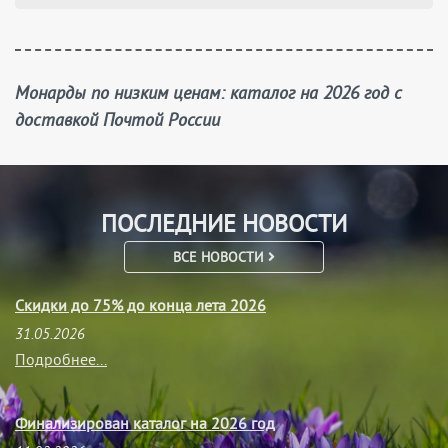
Монарды по низким ценам: каталог на 2026 год с
доставкой Почтой России
ПОСЛЕДНИЕ НОВОСТИ
ВСЕ НОВОСТИ
Скидки до 75% до конца лета 2026
31.05.2026
Подробнее...
Финализирован каталог на 2026 год