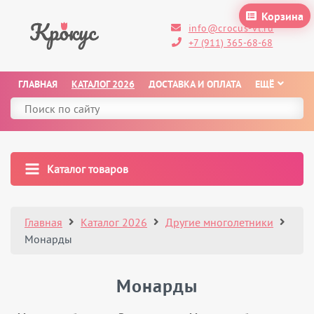
Корзина
info@crocus-vl.ru
+7 (911) 365-68-68
ГЛАВНАЯ
КАТАЛОГ 2026
ДОСТАВКА И ОПЛАТА
ЕЩЁ
Каталог товаров
Главная
Каталог 2026
Другие многолетники
Монарды
Монарды