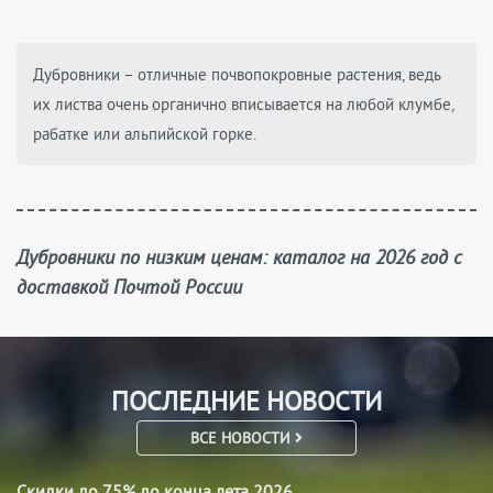
Дубровники – отличные почвопокровные растения, ведь
их листва очень органично вписывается на любой клумбе,
рабатке или альпийской горке.
Дубровники по низким ценам: каталог на 2026 год с
доставкой Почтой России
ПОСЛЕДНИЕ НОВОСТИ
ВСЕ НОВОСТИ
Скидки до 75% до конца лета 2026