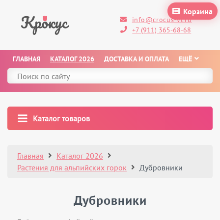
Корзина
info@crocus-vl.ru
+7 (911) 365-68-68
ГЛАВНАЯ
КАТАЛОГ 2026
ДОСТАВКА И ОПЛАТА
ЕЩЁ
Каталог товаров
Главная
Каталог 2026
Растения для альпийских горок
Дубровники
Дубровники