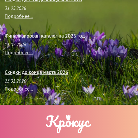
31.05.2026
Подробнее...
Финализирован каталог на 2026 год
11.02.2026
Подробнее...
Скидки до конца марта 2026
23.01.2026
Подробнее...