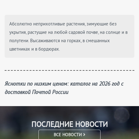
Абсолютно неприхотливые растения, зимующие без
укрытия, растущие на любой садовой почве, на солнце и в
полутени. Высаживаются на горках, в смешанных
цветниках и в бордюрах.
Яснотки по низким ценам: каталог на 2026 год с
доставкой Почтой России
ПОСЛЕДНИЕ НОВОСТИ
ВСЕ НОВОСТИ