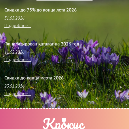
Скидки до 75% до конца лета 2026
31.05.2026
Подробнее...
Финализирован каталог на 2026 год
11.02.2026
Подробнее...
Скидки до конца марта 2026
23.01.2026
Подробнее...