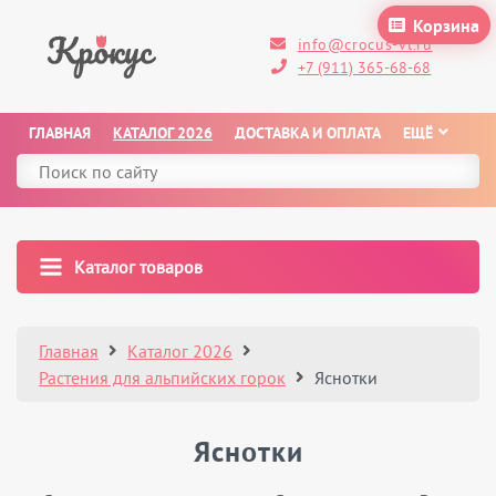
Корзина
info@crocus-vl.ru
+7 (911) 365-68-68
ГЛАВНАЯ
КАТАЛОГ 2026
ДОСТАВКА И ОПЛАТА
ЕЩЁ
Каталог товаров
Главная
Каталог 2026
Растения для альпийских горок
Яснотки
Яснотки