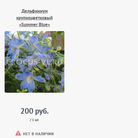
Дельфиниум
крупноцветковый
«Summer Blue»
200 руб.
/ 1 шт.
НЕТ В НАЛИЧИИ