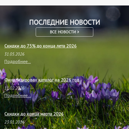
ПОСЛЕДНИЕ НОВОСТИ
ВСЕ НОВОСТИ
Скидки до 75% до конца лета 2026
31.05.2026
Подробнее...
Финализирован каталог на 2026 год
11.02.2026
Подробнее...
Скидки до конца марта 2026
23.01.2026