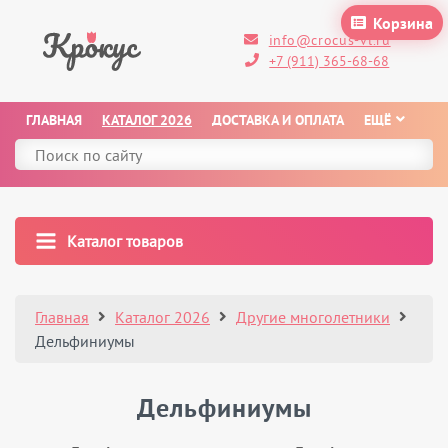
Корзина
info@crocus-vl.ru
+7 (911) 365-68-68
ГЛАВНАЯ
КАТАЛОГ 2026
ДОСТАВКА И ОПЛАТА
ЕЩЁ
Каталог товаров
Главная
Каталог 2026
Другие многолетники
Дельфиниумы
Дельфиниумы