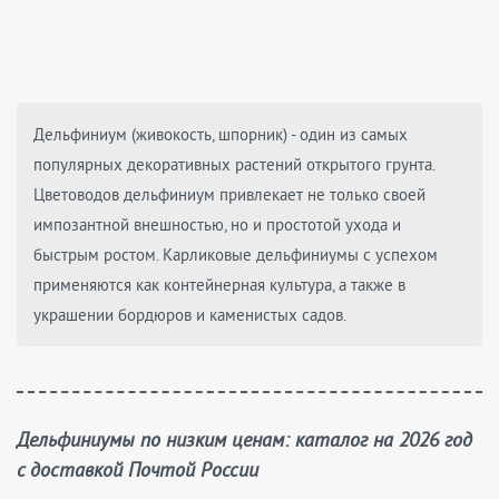
Дельфиниум (живокость, шпорник) - один из самых
популярных декоративных растений открытого грунта.
Цветоводов дельфиниум привлекает не только своей
импозантной внешностью, но и простотой ухода и
быстрым ростом. Карликовые дельфиниумы с успехом
применяются как контейнерная культура, а также в
украшении бордюров и каменистых садов.
Дельфиниумы по низким ценам: каталог на 2026 год
с доставкой Почтой России