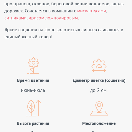
пространств, склонов, береговой линии водоемов, вдоль
дорожек. Сочетается в компании с
мискантусами
,
ситниками
,
ирисом ложноаировым
.
Яркие соцветия на фоне золотистых листьев сливаются в
единый желтый ковер!
Время цветения
Диаметр цветка (соцветия)
июнь-июль
до 2 см.
Высота растения
Местоположение