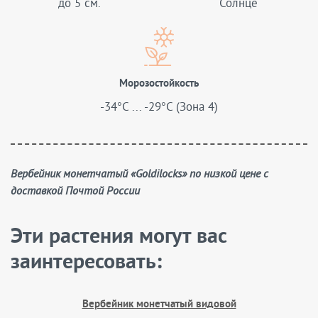
до 5 см.
Солнце
Морозостойкость
-34°C ... -29°C (Зона 4)
Вербейник монетчатый «Goldilocks» по низкой цене с
доставкой Почтой России
Эти растения могут вас
заинтересовать:
Вербейник монетчатый видовой