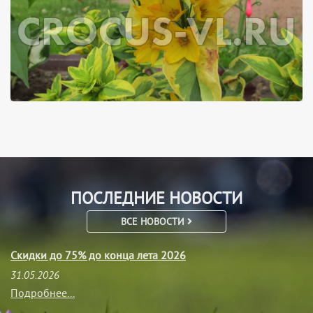
ПОСЛЕДНИЕ НОВОСТИ
ВСЕ НОВОСТИ
Скидки до 75% до конца лета 2026
31.05.2026
Подробнее...