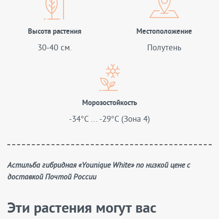
Высота растения
Местоположение
30-40 см.
Полутень
Морозостойкость
-34°C ... -29°C (Зона 4)
Астильба гибридная «Younique White» по низкой цене с
доставкой Почтой России
Эти растения могут вас