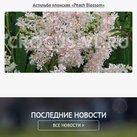
Астильба японская «Peach Blossom»
ПОСЛЕДНИЕ НОВОСТИ
ВСЕ НОВОСТИ