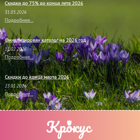
Скидки до 75% до конца лета 2026
31.05.2026
Подробнее...
Финализирован каталог на 2026 год
11.02.2026
Подробнее...
Скидки до конца марта 2026
23.01.2026
Подробнее...