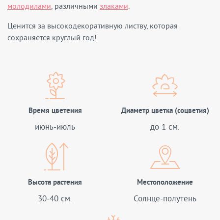
молодилами
, различными
злаками
.
Ценится за высокодекоративную листву, которая
сохраняется круглый год!
Время цветения
Диаметр цветка (соцветия)
июнь-июль
до 1 см.
Высота растения
Местоположение
30-40 см.
Солнце-полутень