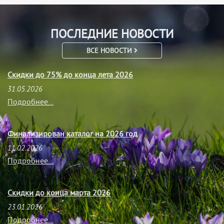
ПОСЛЕДНИЕ НОВОСТИ
ВСЕ НОВОСТИ
Скидки до 75% до конца лета 2026
31.05.2026
Подробнее...
Финализирован каталог на 2026 год
11.02.2026
Подробнее...
Скидки до конца марта 2026
23.01.2026
Подробнее...