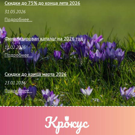
Скидки до 75% до конца лета 2026
31.05.2026
Подробнее...
Финализирован каталог на 2026 год
11.02.2026
Подробнее...
Скидки до конца марта 2026
23.01.2026
Подробнее...