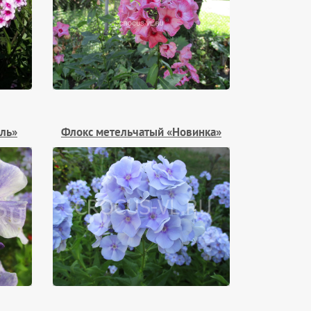
ль»
Флокс метельчатый «Новинка»