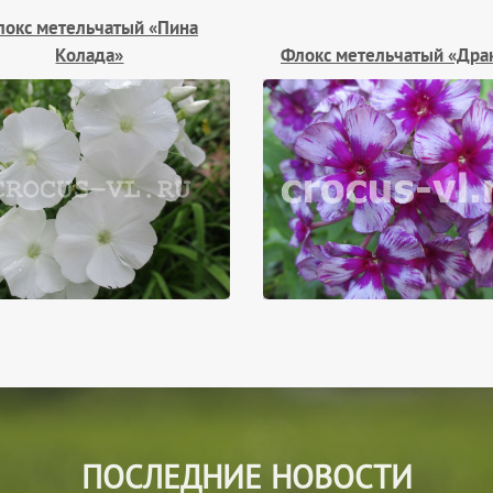
локс метельчатый «Пина
Колада»
Флокс метельчатый «Дра
ПОСЛЕДНИЕ НОВОСТИ