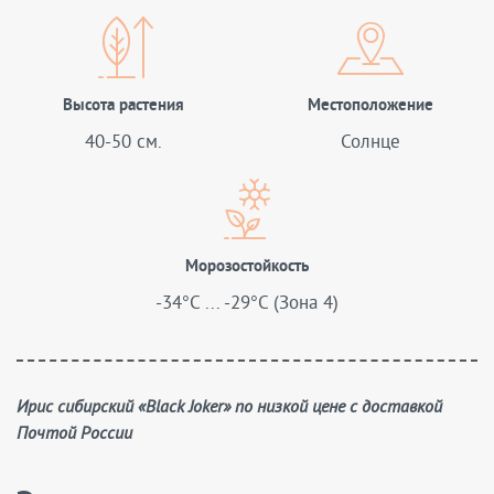
Высота растения
Местоположение
40-50 см.
Солнце
Морозостойкость
-34°C ... -29°C (Зона 4)
Ирис сибирский «Black Joker» по низкой цене с доставкой
Почтой России