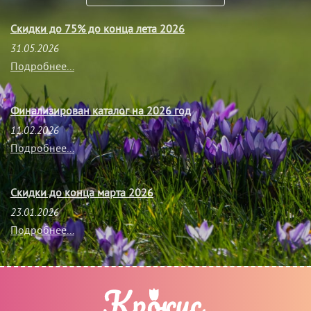
Скидки до 75% до конца лета 2026
31.05.2026
Подробнее...
Финализирован каталог на 2026 год
11.02.2026
Подробнее...
Скидки до конца марта 2026
23.01.2026
Подробнее...