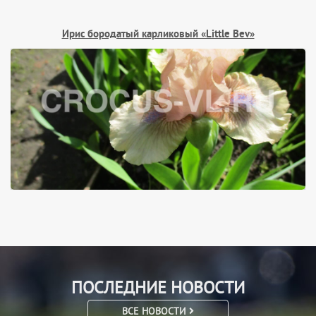
Ирис бородатый карликовый «Little Bev»
ПОСЛЕДНИЕ НОВОСТИ
ВСЕ НОВОСТИ