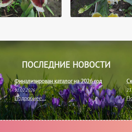
ПОСЛЕДНИЕ НОВОСТИ
Финализирован каталог на 2026 год
Ск
11.02.2026
23
Подробнее...
По