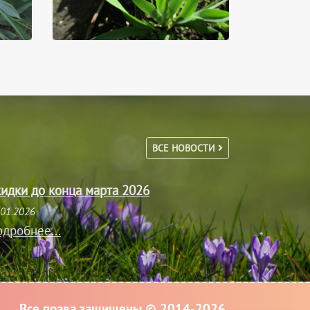
ВСЕ НОВОСТИ
идки до конца марта 2026
.01.2026
дробнее...