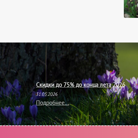
Скидки до 75% до конца лета 2026
31.05.2026
Подробнее...