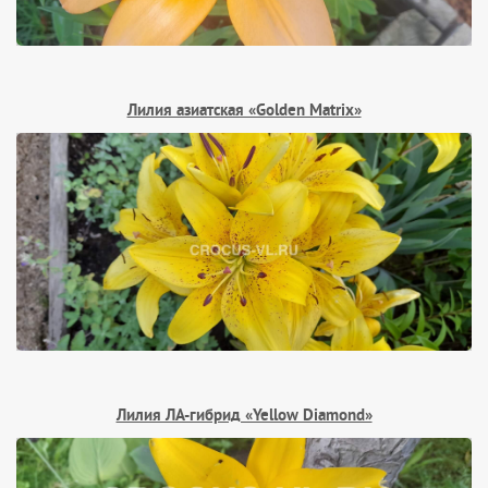
Лилия азиатская «Golden Matrix»
Лилия ЛА-гибрид «Yellow Diamond»