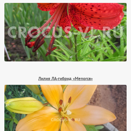
Лилия ЛА-гибрид «Menorca»