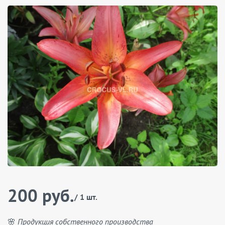
200 руб.
/ 1 шт.
🌸 Продукция собственного производства