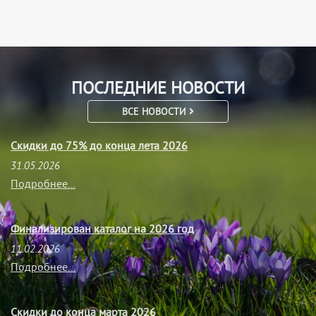
ПОСЛЕДНИЕ НОВОСТИ
ВСЕ НОВОСТИ
Скидки до 75% до конца лета 2026
31.05.2026
Подробнее...
Финализирован каталог на 2026 год
11.02.2026
Подробнее...
Скидки до конца марта 2026