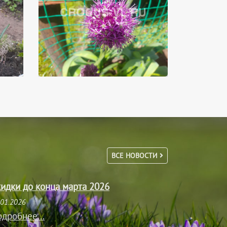
ВСЕ НОВОСТИ
идки до конца марта 2026
.01.2026
дробнее...