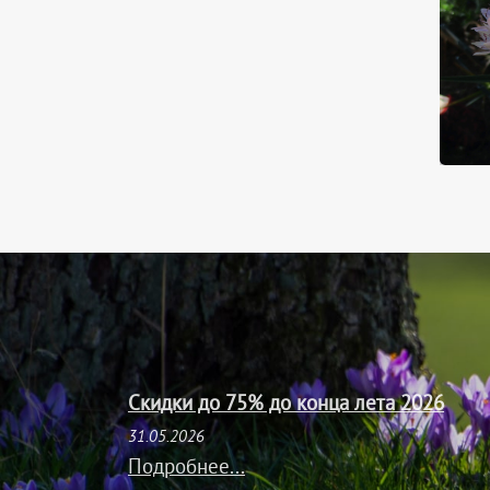
Скидки до 75% до конца лета 2026
31.05.2026
Подробнее...