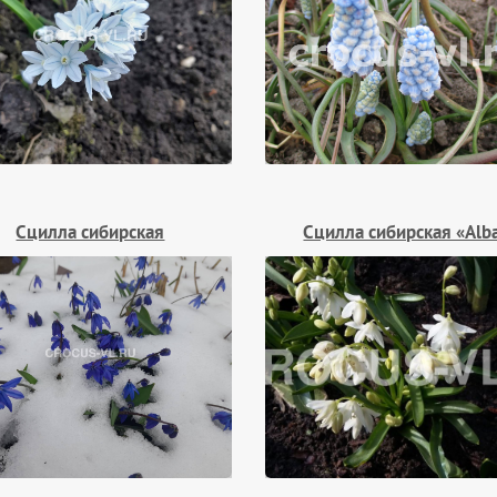
Сцилла сибирская
Сцилла сибирская «Alb