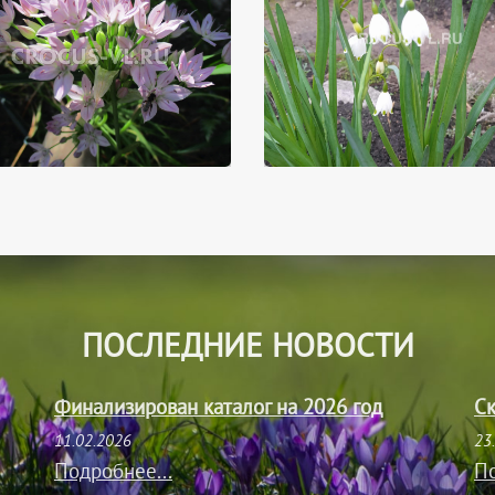
ПОСЛЕДНИЕ НОВОСТИ
Финализирован каталог на 2026 год
Ск
11.02.2026
23
Подробнее...
По