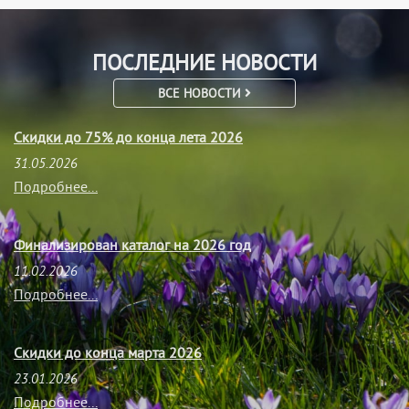
ПОСЛЕДНИЕ НОВОСТИ
ВСЕ НОВОСТИ
Скидки до 75% до конца лета 2026
31.05.2026
Подробнее...
Финализирован каталог на 2026 год
11.02.2026
Подробнее...
Скидки до конца марта 2026
23.01.2026
Подробнее...