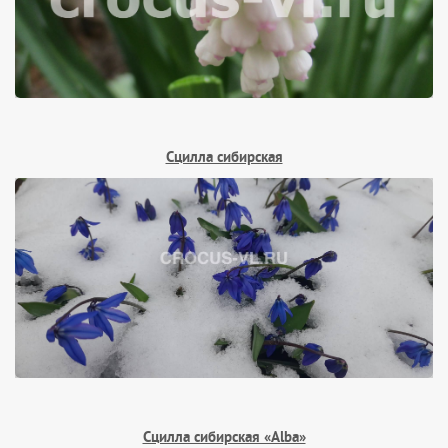
Сцилла сибирская
Сцилла сибирская «Alba»