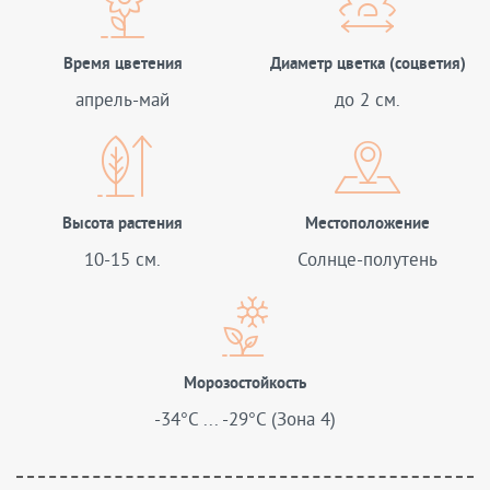
Время цветения
Диаметр цветка (соцветия)
апрель-май
до 2 см.
Высота растения
Местоположение
10-15 см.
Солнце-полутень
Морозостойкость
-34°C ... -29°C (Зона 4)