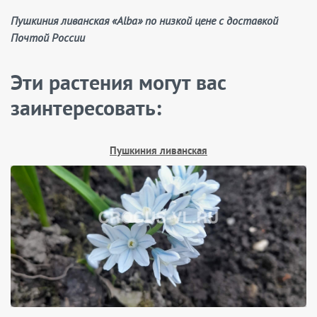
Пушкиния ливанская «Alba» по низкой цене с доставкой
Почтой России
Эти растения могут вас
заинтересовать:
Пушкиния ливанская