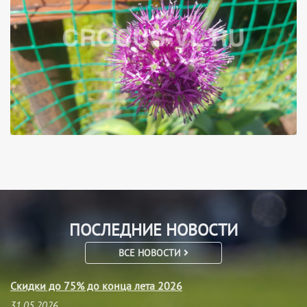
ПОСЛЕДНИЕ НОВОСТИ
ВСЕ НОВОСТИ
Скидки до 75% до конца лета 2026
31.05.2026