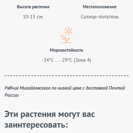
Высота растения
Местоположение
10-15 см.
Солнце-полутень
Морозостойкость
-34°C ... -29°C (Зона 4)
Рябчик Михайловского по низкой цене с доставкой Почтой
России
Эти растения могут вас
заинтересовать: