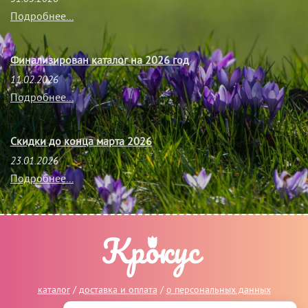
Подробнее...
Финализирован каталог на 2026 год
11.02.2026
Подробнее...
Скидки до конца марта 2026
23.01.2026
Подробнее...
каталог
/
доставка и оплата
/
о персональных данных