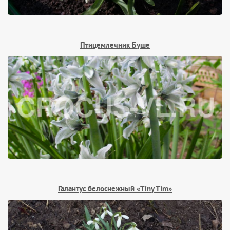
Птицемлечник Буше
Галантус белоснежный «Tiny Tim»