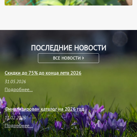
ПОСЛЕДНИЕ НОВОСТИ
ВСЕ НОВОСТИ
Скидки до 75% до конца лета 2026
31.05.2026
Подробнее...
Финализирован каталог на 2026 год
11.02.2026
Подробнее...