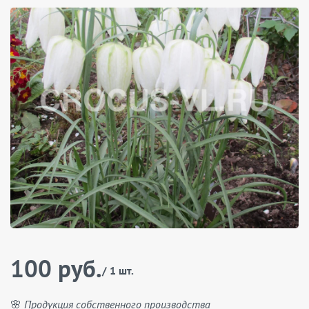
100 руб.
/ 1 шт.
🌸 Продукция собственного производства