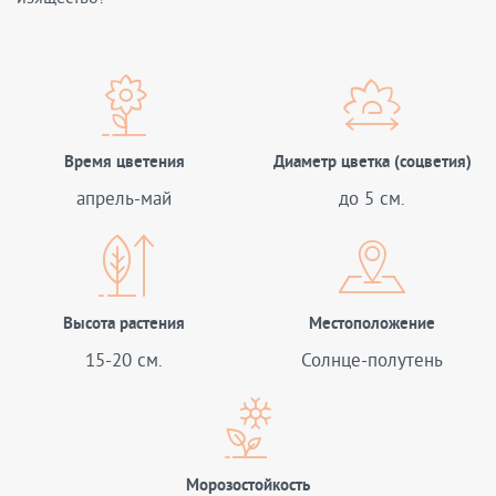
Время цветения
Диаметр цветка (соцветия)
апрель-май
до 5 см.
Высота растения
Местоположение
15-20 см.
Солнце-полутень
Морозостойкость