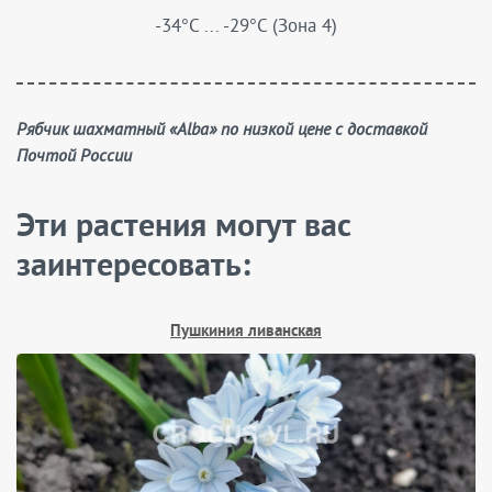
-34°C ... -29°C (Зона 4)
Рябчик шахматный «Alba» по низкой цене с доставкой
Почтой России
Эти растения могут вас
заинтересовать:
Пушкиния ливанская