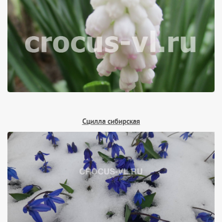
Сцилла сибирская