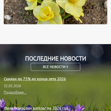
ПОСЛЕДНИЕ НОВОСТИ
ВСЕ НОВОСТИ
Скидки до 75% до конца лета 2026
31.05.2026
Подробнее...
Финализирован каталог на 2026 год