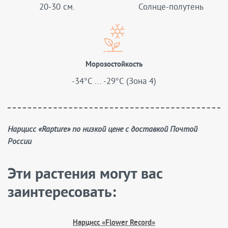
20-30 см.
Солнце-полутень
Морозостойкость
-34°C ... -29°C (Зона 4)
Нарцисс «Rapture» по низкой цене с доставкой Почтой
России
Эти растения могут вас
заинтересовать:
Нарцисс «Flower Record»