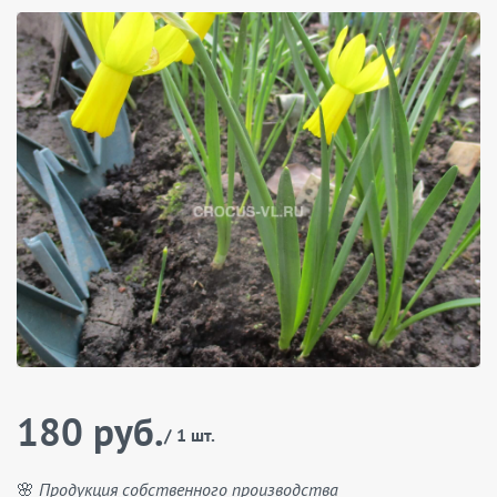
180 руб.
/ 1 шт.
🌸 Продукция собственного производства