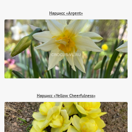
Нарцисс «Argent»
Нарцисс «Yellow Cheerfulness»