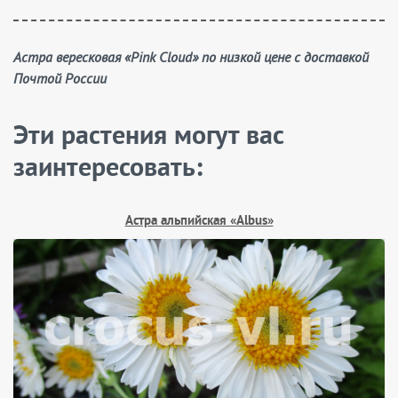
Астра вересковая «Pink Cloud» по низкой цене с доставкой
Почтой России
Эти растения могут вас
заинтересовать:
Астра альпийская «Albus»