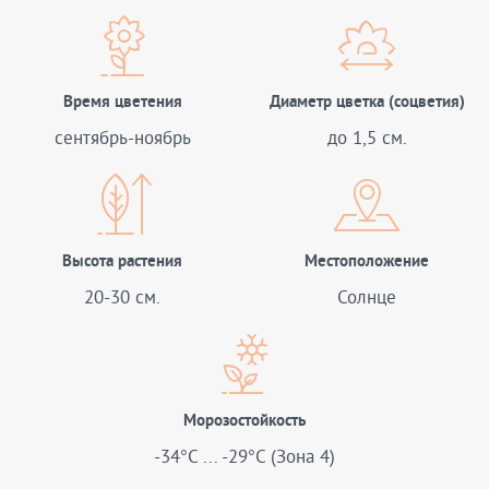
Время цветения
Диаметр цветка (соцветия)
сентябрь-ноябрь
до 1,5 см.
Высота растения
Местоположение
20-30 см.
Солнце
Морозостойкость
-34°C ... -29°C (Зона 4)