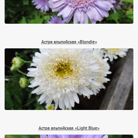
Астра альпийская «Blondie»
Астра альпийская «Light Blue»