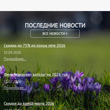
ПОСЛЕДНИЕ НОВОСТИ
ВСЕ НОВОСТИ
Скидки до 75% до конца лета 2026
31.05.2026
Подробнее...
Финализирован каталог на 2026 год
11.02.2026
Подробнее...
Скидки до конца марта 2026