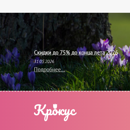
Скидки до 75% до конца лета 2026
31.05.2026
Подробнее...