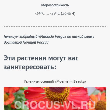
Морозостойкость
-34°C ... -29°C (Зона 4)
Гелениум гибридный «Mariachi Fuego» по низкой цене с
доставкой Почтой России
Эти растения могут вас
заинтересовать:
Гелениум осенний «Moerheim Beauty»