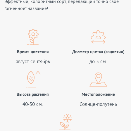
Эффектный, колоритный сорт, передающий точно свое
"огненное" название!
Время цветения
Диаметр цветка (соцветия)
август-сентябрь
до 5 см.
Высота растения
Местоположение
40-50 см.
Солнце-полутень