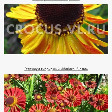
Гелениум гибридный «Mariachi Siesta»