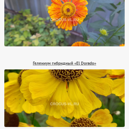
Гелениум гибридный «El Dorado»