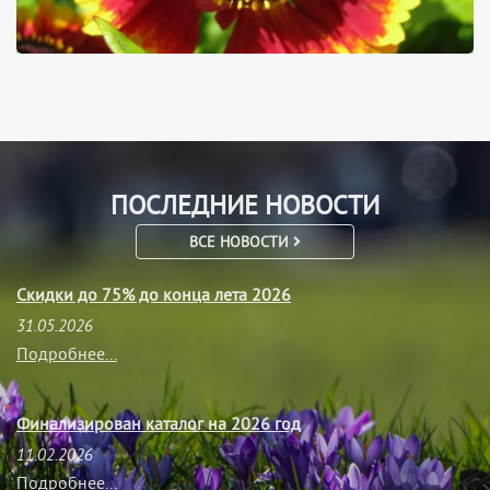
ПОСЛЕДНИЕ НОВОСТИ
ВСЕ НОВОСТИ
Скидки до 75% до конца лета 2026
31.05.2026
Подробнее...
Финализирован каталог на 2026 год
11.02.2026
Подробнее...