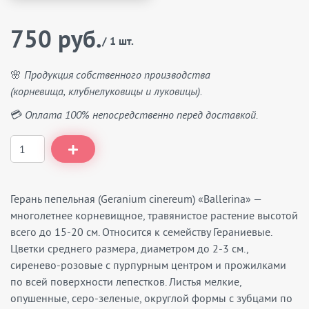
750 руб.
/ 1 шт.
🌸 Продукция собственного производства
(корневища, клубнелуковицы и луковицы).
💳 Оплата 100% непосредственно перед доставкой.
Герань пепельная (Geranium cinereum) «Ballerina» —
многолетнее корневищное, травянистое растение высотой
всего до 15-20 см. Относится к семейству Гераниевые.
Цветки среднего размера, диаметром до 2-3 см.,
сиренево-розовые с пурпурным центром и прожилками
по всей поверхности лепестков. Листья мелкие,
опушенные, серо-зеленые, округлой формы с зубцами по