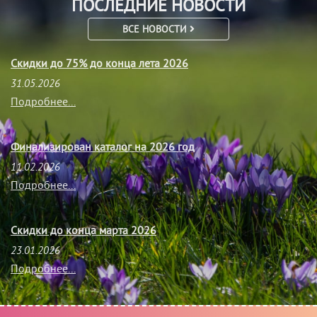
ПОСЛЕДНИЕ НОВОСТИ
ВСЕ НОВОСТИ
Скидки до 75% до конца лета 2026
31.05.2026
Подробнее...
Финализирован каталог на 2026 год
11.02.2026
Подробнее...
Скидки до конца марта 2026
23.01.2026
Подробнее...