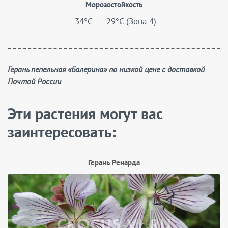
Морозостойкость
-34°C ... -29°C (Зона 4)
Герань пепельная «Балерина» по низкой цене с доставкой
Почтой России
Эти растения могут вас
заинтересовать:
Герань Ренарда