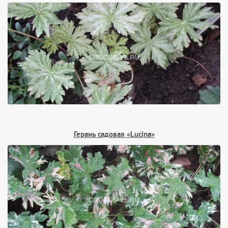
Герань садовая «Lucina»