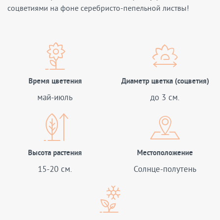
соцветиями на фоне серебристо-пепельной листвы!
Время цветения
Диаметр цветка (соцветия)
май-июль
до 3 см.
Высота растения
Местоположение
15-20 см.
Солнце-полутень