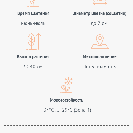
Время цветения
Диаметр цветка (соцветия)
июнь-июль
до 2 см.
Высота растения
Местоположение
30-40 см.
Тень-полутень
Морозостойкость
-34°C ... -29°C (Зона 4)