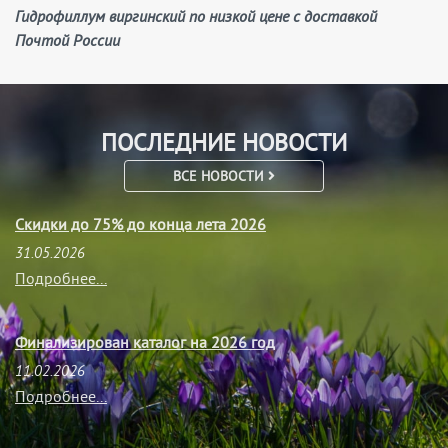
Гидрофиллум виргинский по низкой цене с доставкой
Почтой России
ПОСЛЕДНИЕ НОВОСТИ
ВСЕ НОВОСТИ
Скидки до 75% до конца лета 2026
31.05.2026
Подробнее...
Финализирован каталог на 2026 год
11.02.2026
Подробнее...