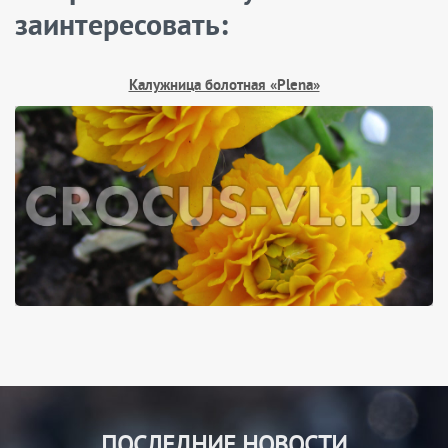
заинтересовать:
Калужница болотная «Plena»
ПОСЛЕДНИЕ НОВОСТИ