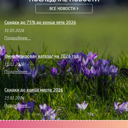
ВСЕ НОВОСТИ
Скидки до 75% до конца лета 2026
31.05.2026
Подробнее...
Финализирован каталог на 2026 год
11.02.2026
Подробнее...
Скидки до конца марта 2026
23.01.2026
Подробнее...