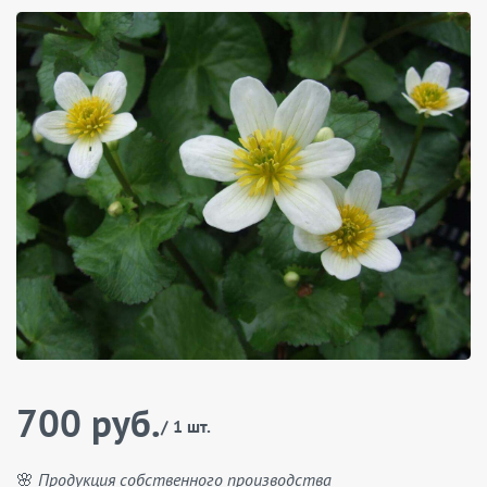
700 руб.
/ 1 шт.
🌸 Продукция собственного производства