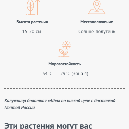
Высота растения
Местоположение
15-20 см.
Солнце-полутень
Морозостойкость
-34°C ... -29°C (Зона 4)
Калужница болотная «Alba» по низкой цене с доставкой
Почтой России
Эти растения могут вас