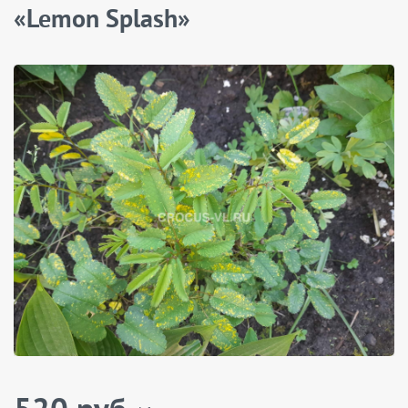
«Lemon Splash»