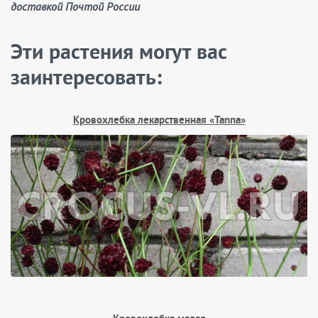
доставкой Почтой России
Эти растения могут вас
заинтересовать:
Кровохлебка лекарственная «Tanna»