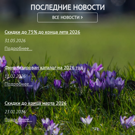
ПОСЛЕДНИЕ НОВОСТИ
ВСЕ НОВОСТИ
Скидки до 75% до конца лета 2026
31.05.2026
Подробнее...
Финализирован каталог на 2026 год
11.02.2026
Подробнее...
Скидки до конца марта 2026
23.01.2026
Подробнее...