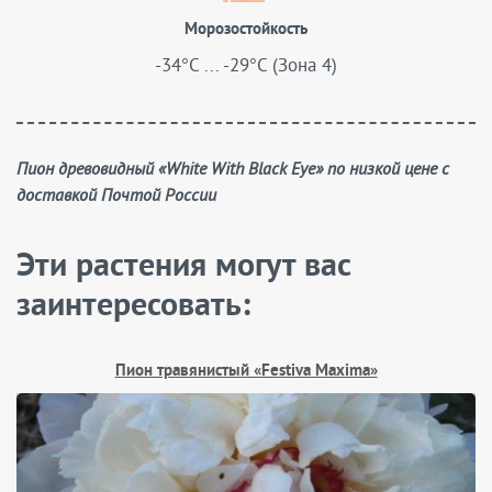
Морозостойкость
-34°C ... -29°C (Зона 4)
Пион древовидный «White With Black Eye» по низкой цене с
доставкой Почтой России
Эти растения могут вас
заинтересовать:
Пион травянистый «Festiva Maxima»