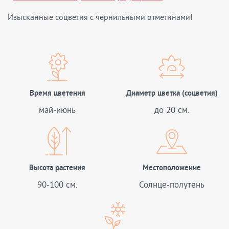
Изысканные соцветия с чернильными отметинами!
Время цветения
Диаметр цветка (соцветия)
май-июнь
до 20 см.
Высота растения
Местоположение
90-100 см.
Солнце-полутень