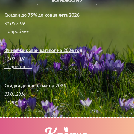
ВСЕ НОВОСТИ
Скидки до 75% до конца лета 2026
31.05.2026
Подробнее...
Финализирован каталог на 2026 год
11.02.2026
Подробнее...
Скидки до конца марта 2026
23.01.2026
Подробнее...