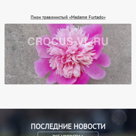
Пион травянистый «Madame Furtado»
ПОСЛЕДНИЕ НОВОСТИ