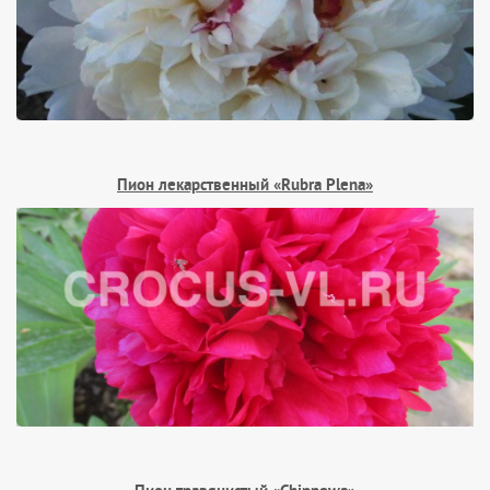
Пион лекарственный «Rubra Plena»