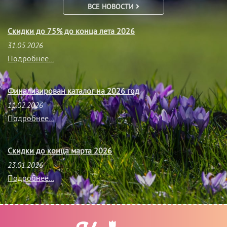
ВСЕ НОВОСТИ
Скидки до 75% до конца лета 2026
31.05.2026
Подробнее...
Финализирован каталог на 2026 год
11.02.2026
Подробнее...
Скидки до конца марта 2026
23.01.2026
Подробнее...