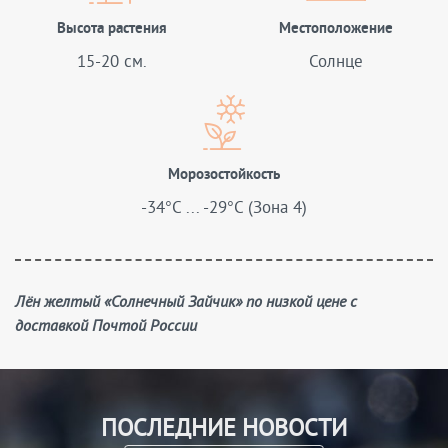
Высота растения
Местоположение
15-20 см.
Солнце
Морозостойкость
-34°C ... -29°C (Зона 4)
Лён желтый «Солнечный Зайчик» по низкой цене с
доставкой Почтой России
ПОСЛЕДНИЕ НОВОСТИ