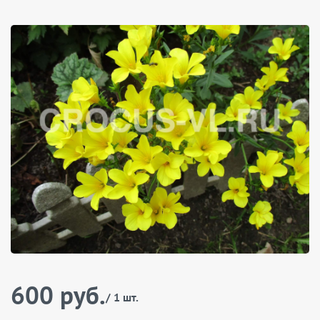
600 руб.
/ 1 шт.