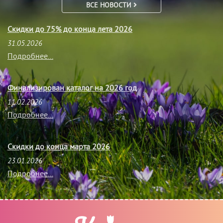
ВСЕ НОВОСТИ
Скидки до 75% до конца лета 2026
31.05.2026
Подробнее...
Финализирован каталог на 2026 год
11.02.2026
Подробнее...
Скидки до конца марта 2026
23.01.2026
Подробнее...