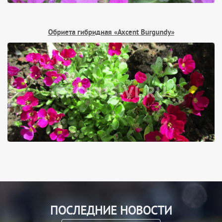
Обриета гибридная «Axcent Burgundy»
ПОСЛЕДНИЕ НОВОСТИ