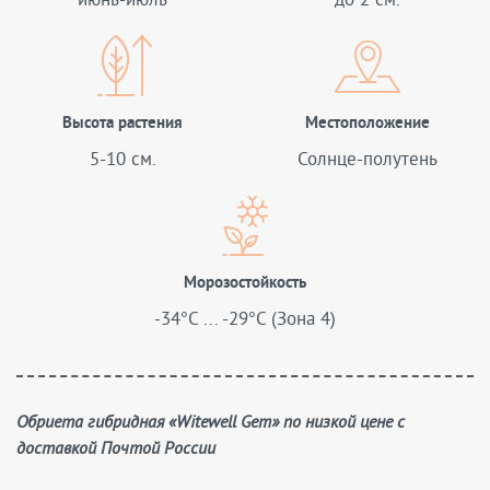
Высота растения
Местоположение
5-10 см.
Солнце-полутень
Морозостойкость
-34°C ... -29°C (Зона 4)
Обриета гибридная «Witewell Gem» по низкой цене с
доставкой Почтой России