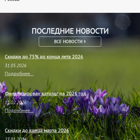
ПОСЛЕДНИЕ НОВОСТИ
ВСЕ НОВОСТИ
Скидки до 75% до конца лета 2026
31.05.2026
Подробнее...
Финализирован каталог на 2026 год
11.02.2026
Подробнее...
Скидки до конца марта 2026
23.01.2026