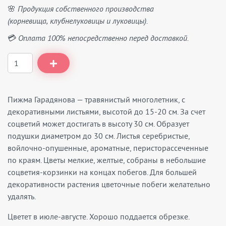
🌸 Продукция собственного производства
(корневища, клубнелуковицы и луковицы).
💳 Оплата 100% непосредственно перед доставкой.
Пижма Гарадянова — травянистый многолетник, с
декоративными листьями, высотой до 15-20 см. За счет
соцветий может достигать в высоту 30 см. Образует
подушки диаметром до 30 см. Листья серебристые,
войлочно-опушенные, ароматные, перисторассеченные
по краям. Цветы мелкие, желтые, собраны в небольшие
соцветия-корзинки на концах побегов. Для большей
декоративности растения цветочные побеги желательно
удалять.
Цветет в июле-августе. Хорошо поддается обрезке.