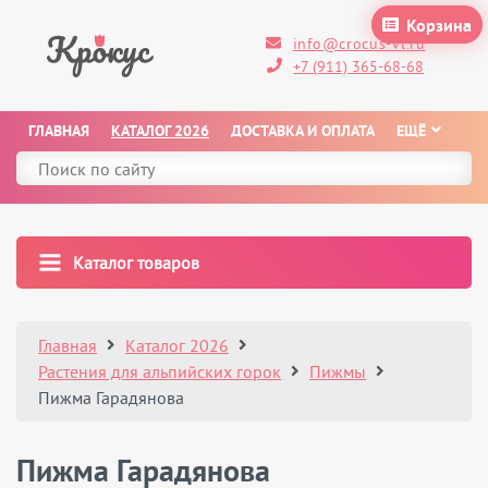
Корзина
info@crocus-vl.ru
+7 (911) 365-68-68
ГЛАВНАЯ
КАТАЛОГ 2026
ДОСТАВКА И ОПЛАТА
ЕЩЁ
Каталог товаров
Главная
Каталог 2026
Растения для альпийских горок
Пижмы
Пижма Гарадянова
Пижма Гарадянова