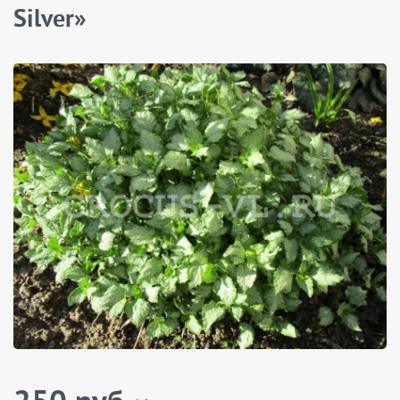
Silver»