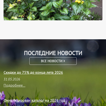
ПОСЛЕДНИЕ НОВОСТИ
ВСЕ НОВОСТИ
Скидки до 75% до конца лета 2026
31.05.2026
Подробнее...
Финализирован каталог на 2026 год