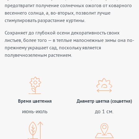
предотвратит получение солнечных ожогов от коварного
весеннего солнца, а, во-вторых, позволит лучше
стимулировать разрастание куртины.
Сохраняет до глубокой осени декоративность своих
листьев, более того — в теплые малоснежные зимы она по-
прежнему украшает сад, поскольку является
полувечнозеленым растением.
Время цветения
Диаметр цветка (соцветия)
июнь-июль
до 1 см.