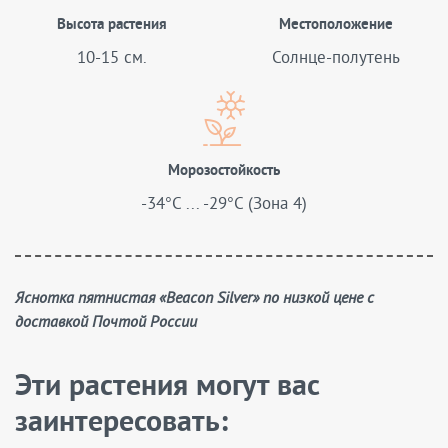
Высота растения
Местоположение
10-15 см.
Солнце-полутень
Морозостойкость
-34°C ... -29°C (Зона 4)
Яснотка пятнистая «Beacon Silver» по низкой цене с
доставкой Почтой России
Эти растения могут вас
заинтересовать: