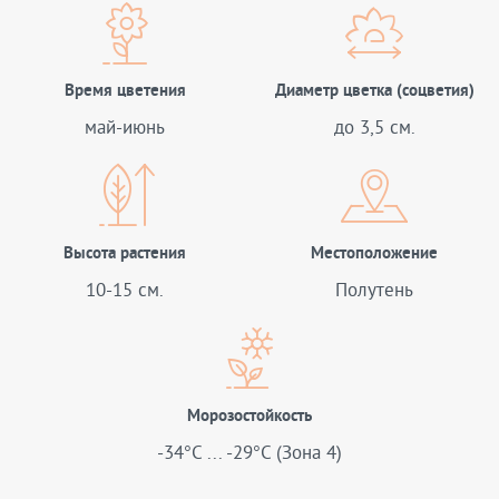
Время цветения
Диаметр цветка (соцветия)
май-июнь
до 3,5 см.
Высота растения
Местоположение
10-15 см.
Полутень
Морозостойкость
-34°C ... -29°C (Зона 4)