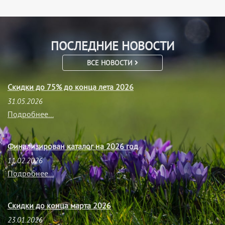
ПОСЛЕДНИЕ НОВОСТИ
ВСЕ НОВОСТИ
Скидки до 75% до конца лета 2026
31.05.2026
Подробнее...
Финализирован каталог на 2026 год
11.02.2026
Подробнее...
Скидки до конца марта 2026
23.01.2026