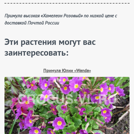
Примула высокая «Хамелеон Розовый» по низкой цене с
доставкой Почтой России
Эти растения могут вас
заинтересовать:
Примула Юлии «Wanda»