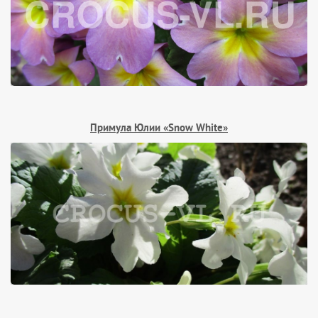
Примула Юлии «Snow White»