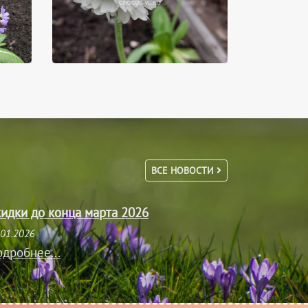
ВСЕ НОВОСТИ
идки до конца марта 2026
.01.2026
дробнее...