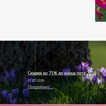
Скидки до 75% до конца лета 2026
31.05.2026
Подробнее...