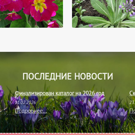
ПОСЛЕДНИЕ НОВОСТИ
Финализирован каталог на 2026 год
Ск
11.02.2026
23
Подробнее...
По