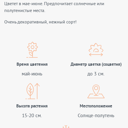
Цветет в мае-июне. Предпочитает солнечные или
полутенистые места.
Очень декоративный, нежный сорт!
Время цветения
Диаметр цветка (соцветия)
май-июнь
до 3 см.
Высота растения
Местоположение
15-20 см.
Солнце-полутень