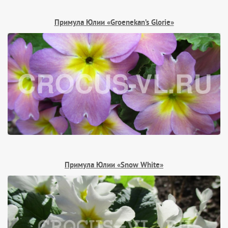
Примула Юлии «Groenekan’s Glorie»
Примула Юлии «Snow White»