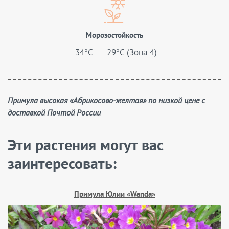
Морозостойкость
-34°C ... -29°C (Зона 4)
Примула высокая «Абрикосово-желтая» по низкой цене с
доставкой Почтой России
Эти растения могут вас
заинтересовать:
Примула Юлии «Wanda»