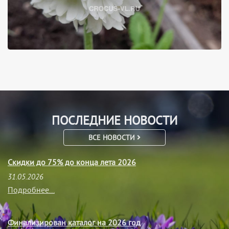
ПОСЛЕДНИЕ НОВОСТИ
ВСЕ НОВОСТИ
Скидки до 75% до конца лета 2026
31.05.2026
Подробнее...
Финализирован каталог на 2026 год