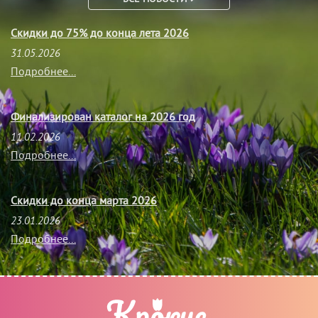
Скидки до 75% до конца лета 2026
31.05.2026
Подробнее...
Финализирован каталог на 2026 год
11.02.2026
Подробнее...
Скидки до конца марта 2026
23.01.2026
Подробнее...