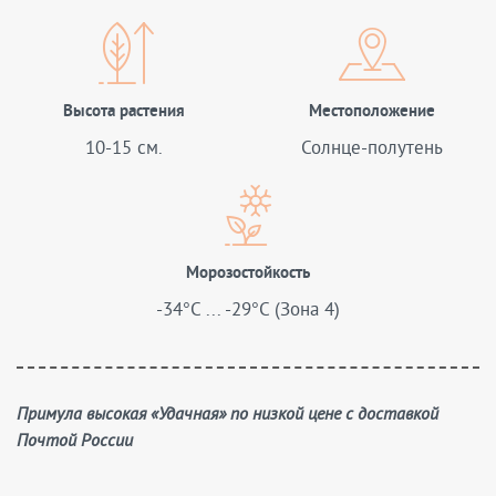
Высота растения
Местоположение
10-15 см.
Солнце-полутень
Морозостойкость
-34°C ... -29°C (Зона 4)
Примула высокая «Удачная» по низкой цене с доставкой
Почтой России