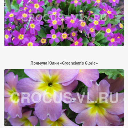
Примула Юлии «Groenekan’s Glorie»