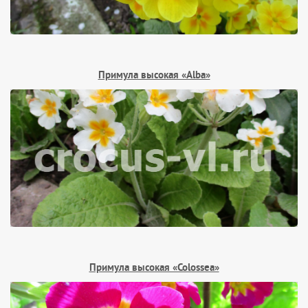
Примула высокая «Alba»
Примула высокая «Colossea»