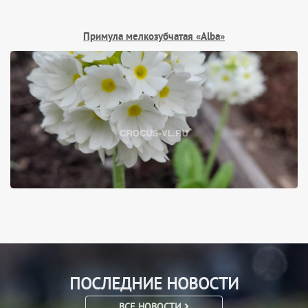
Примула мелкозубчатая «Alba»
ПОСЛЕДНИЕ НОВОСТИ
ВСЕ НОВОСТИ