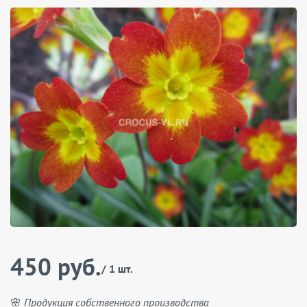
450 руб.
/ 1 шт.
🌸 Продукция собственного производства