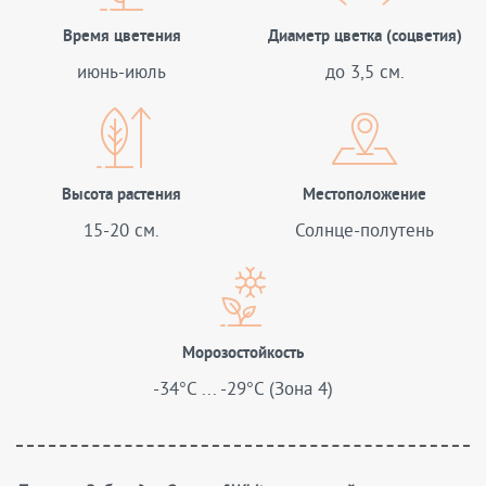
Время цветения
Диаметр цветка (соцветия)
июнь-июль
до 3,5 см.
Высота растения
Местоположение
15-20 см.
Солнце-полутень
Морозостойкость
-34°C ... -29°C (Зона 4)