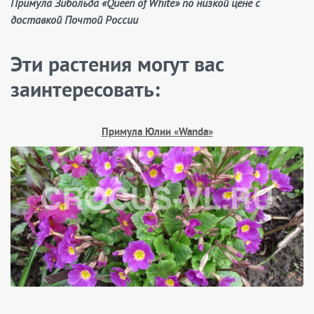
Примула Зибольда «Queen of White» по низкой цене с
доставкой Почтой России
Эти растения могут вас
заинтересовать:
Примула Юлии «Wanda»