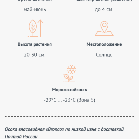
май-июнь
до 4 см.
Высота растения
Местоположение
20-30 см.
Солнце
Морозостойкость
-29°C ... -23°C (Зона 5)
Осока власовидная «Bronco» по низкой цене с доставкой
Почтой России