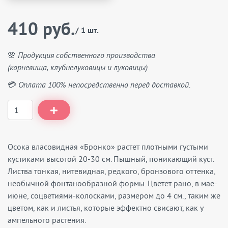
410 руб.
/ 1 шт.
🌸 Продукция собственного производства
(корневища, клубнелуковицы и луковицы).
💳 Оплата 100% непосредственно перед доставкой.
Осока власовидная «Бронко» растет плотными густыми
кустиками высотой 20-30 см. Пышный, поникающий куст.
Листва тонкая, нитевидная, редкого, бронзового оттенка,
необычной фонтанообразной формы. Цветет рано, в мае-
июне, соцветиями-колосками, размером до 4 см., таким же
цветом, как и листья, которые эффектно свисают, как у
ампельного растения.