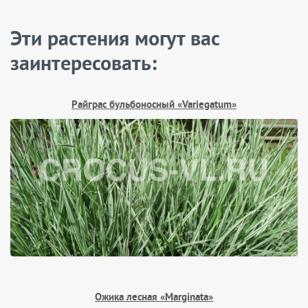
Эти растения могут вас
заинтересовать:
Райграс бульбоносный «Variegatum»
Ожика лесная «Marginata»