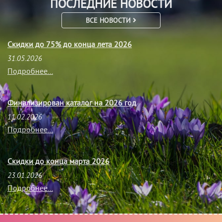
ПОСЛЕДНИЕ НОВОСТИ
ВСЕ НОВОСТИ
Скидки до 75% до конца лета 2026
31.05.2026
Подробнее...
Финализирован каталог на 2026 год
11.02.2026
Подробнее...
Скидки до конца марта 2026
23.01.2026
Подробнее...