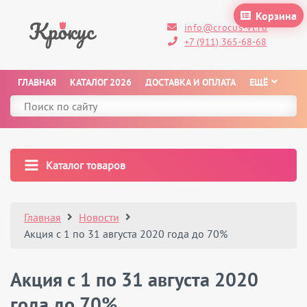
Корзина
info@crocus-vl.ru
+7 (911) 365-68-68
ГЛАВНАЯ
КАТАЛОГ 2026
ДОСТАВКА И ОПЛАТА
ЕЩЁ
Каталог товаров
Главная
Новости
Акция с 1 по 31 августа 2020 года до 70%
Акция с 1 по 31 августа 2020
года до 70%