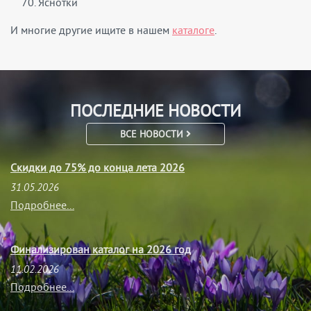
Яснотки
И многие другие ищите в нашем
каталоге
.
ПОСЛЕДНИЕ НОВОСТИ
ВСЕ НОВОСТИ
Скидки до 75% до конца лета 2026
31.05.2026
Подробнее...
Финализирован каталог на 2026 год
11.02.2026
Подробнее...