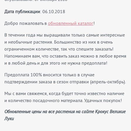
Дата публикации
: 06.10.2018
Добро пожаловать в
обновленный каталог
!
В течении года мы выращивали только самые интересные
и необычные растения. Большинство из них в очень
ограниченном количестве, так что спешите заказать!
Напоминаем вам, что оставить заказ можно в любое время
и в любой день и для этого не нужна предоплата!
Предоплата 100% вносится только в случае
подтверждении заказа в сезон отправки (апрель-октябрь).
Мы с вами свяжемся, когда будет точно известно наличие
и количество посадочного материала. Удачных покупок!
Обновленные цены на все растения на сайте Крокус Великие
Луки