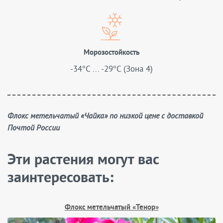
Морозостойкость
-34°C ... -29°C (Зона 4)
Флокс метельчатый «Чайка» по низкой цене с доставкой
Почтой России
Эти растения могут вас
заинтересовать:
Флокс метельчатый «Тенор»