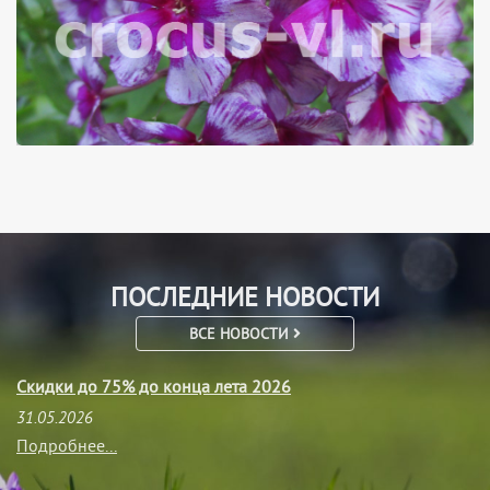
ПОСЛЕДНИЕ НОВОСТИ
ВСЕ НОВОСТИ
Скидки до 75% до конца лета 2026
31.05.2026
Подробнее...