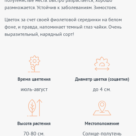
полутенистые места. Быстро разрастается, хорошо
размножается. Устойчив к заболеваниям. Зимостоек.
Цветок за счет своей фиолетовой серединки на белом
фоне, и правда, напоминает темный глаз чайки. Очень
выразительный, нарядный сорт!
Время цветения
Диаметр цветка (соцветия)
июль-август
до 4 см.
Высота растения
Местоположение
70-80 см.
Солнце-полутень