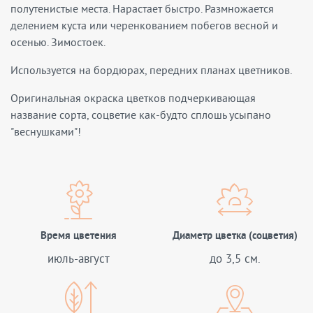
полутенистые места. Нарастает быстро. Размножается
делением куста или черенкованием побегов весной и
осенью. Зимостоек.
Используется на бордюрах, передних планах цветников.
Оригинальная окраска цветков подчеркивающая
название сорта, соцветие как-будто сплошь усыпано
"веснушками"!
Время цветения
Диаметр цветка (соцветия)
июль-август
до 3,5 см.