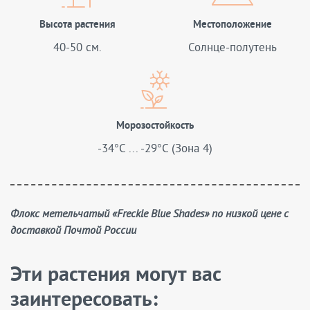
Высота растения
Местоположение
40-50 см.
Солнце-полутень
Морозостойкость
-34°C ... -29°C (Зона 4)
Флокс метельчатый «Freckle Blue Shades» по низкой цене с
доставкой Почтой России
Эти растения могут вас
заинтересовать: