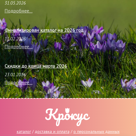
31.05.2026
Подробнее...
Финализирован каталог на 2026 год
11.02.2026
Подробнее...
Скидки до конца марта 2026
23.01.2026
Подробнее...
каталог
/
доставка и оплата
/
о персональных данных