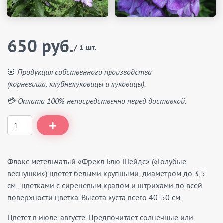
650 руб.
/ 1 шт.
🌸 Продукция собственного производства
(корневища, клубнелуковицы и луковицы).
💳 Оплата 100% непосредственно перед доставкой.
Флокс метельчатый «Фрекл Блю Шейдс» («Голубые
веснушки») цветет белыми крупными, диаметром до 3,5
см., цветками с сиреневым крапом и штрихами по всей
поверхности цветка. Высота куста всего 40-50 см.
Цветет в июле-августе. Предпочитает солнечные или