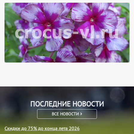
ПОСЛЕДНИЕ НОВОСТИ
ВСЕ НОВОСТИ
Скидки до 75% до конца лета 2026