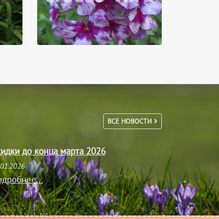
ВСЕ НОВОСТИ
идки до конца марта 2026
.01.2026
дробнее...