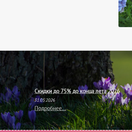
Скидки до 75% до конца лета 2026
31.05.2026
Подробнее...