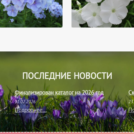
ПОСЛЕДНИЕ НОВОСТИ
Финализирован каталог на 2026 год
Ск
11.02.2026
23
Подробнее...
По