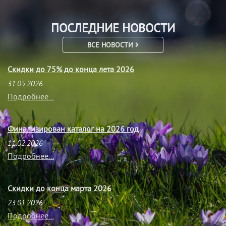
ПОСЛЕДНИЕ НОВОСТИ
ВСЕ НОВОСТИ
Скидки до 75% до конца лета 2026
31.05.2026
Подробнее...
Финализирован каталог на 2026 год
11.02.2026
Подробнее...
Скидки до конца марта 2026
23.01.2026
Подробнее...