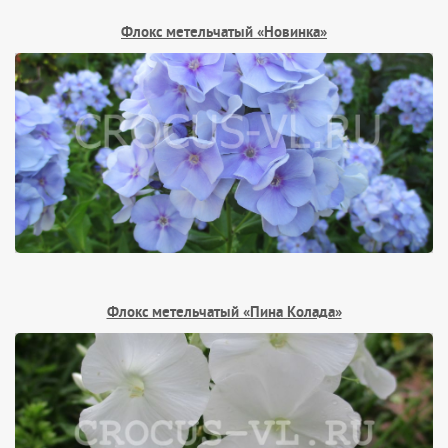
Флокс метельчатый «Новинка»
Флокс метельчатый «Пина Колада»