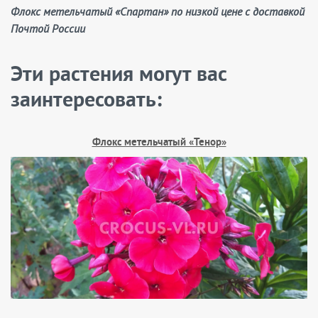
Флокс метельчатый «Спартан» по низкой цене с доставкой
Почтой России
Эти растения могут вас
заинтересовать:
Флокс метельчатый «Тенор»