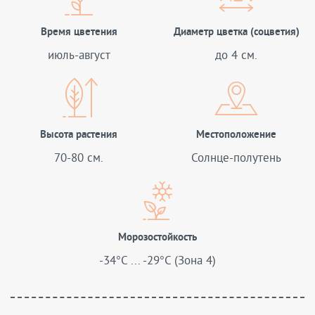
Время цветения
Диаметр цветка (соцветия)
июль-август
до 4 см.
Высота растения
Местоположение
70-80 см.
Солнце-полутень
Морозостойкость
-34°C ... -29°C (Зона 4)