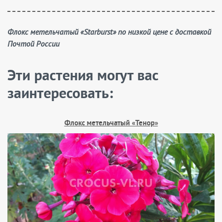
Флокс метельчатый «Starburst» по низкой цене с доставкой
Почтой России
Эти растения могут вас
заинтересовать:
Флокс метельчатый «Тенор»