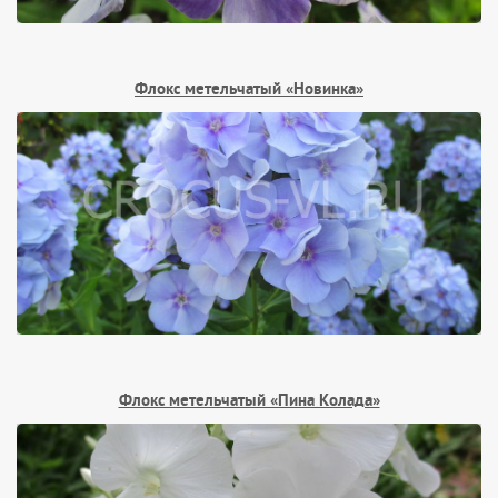
Флокс метельчатый «Новинка»
Флокс метельчатый «Пина Колада»