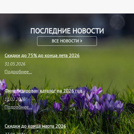
ПОСЛЕДНИЕ НОВОСТИ
ВСЕ НОВОСТИ
Скидки до 75% до конца лета 2026
31.05.2026
Подробнее...
Финализирован каталог на 2026 год
11.02.2026
Подробнее...
Скидки до конца марта 2026