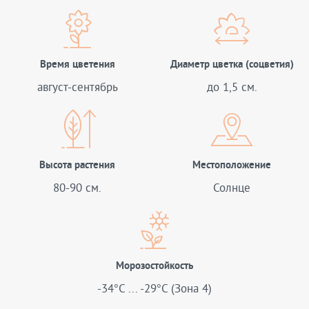
Время цветения
Диаметр цветка (соцветия)
август-сентябрь
до 1,5 см.
Высота растения
Местоположение
80-90 см.
Солнце
Морозостойкость
-34°C ... -29°C (Зона 4)